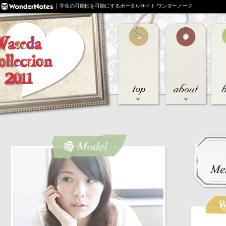
学生の可能性を可能にするポータルサイト ワンダーノーツ