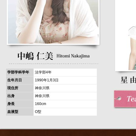
学部学科学年
法学部4年
生年月日
1990年1月3日
現住所
神奈川県
出身
神奈川県
身長
160cm
血液型
O型